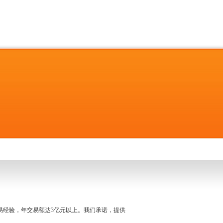
名交易经验，年交易额达3亿元以上。我们承诺，提供